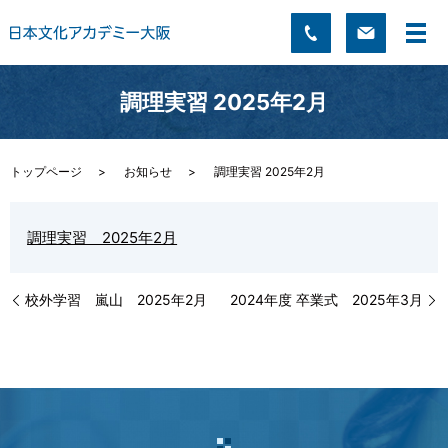
調理実習 2025年2月
トップページ
お知らせ
調理実習 2025年2月
調理実習 2025年2月
校外学習 嵐山 2025年2月
2024年度 卒業式 2025年3月