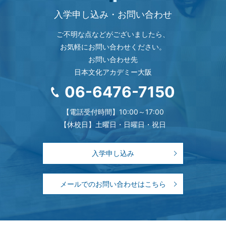
入学申し込み・お問い合わせ
ご不明な点などがございましたら、
お気軽にお問い合わせください。
お問い合わせ先
日本文化アカデミー大阪
06-6476-7150
【電話受付時間】10:00～17:00
【休校日】土曜日・日曜日・祝日
入学申し込み
メールでのお問い合わせはこちら