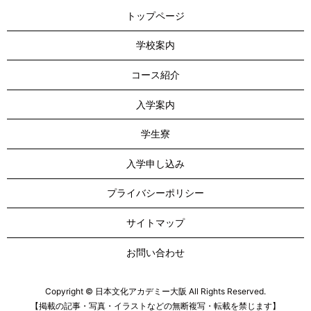
トップページ
学校案内
コース紹介
入学案内
学生寮
入学申し込み
プライバシーポリシー
サイトマップ
お問い合わせ
Copyright © 日本文化アカデミー大阪 All Rights Reserved.
【掲載の記事・写真・イラストなどの無断複写・転載を禁じます】