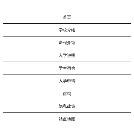
首页
学校介绍
课程介绍
入学说明
学生宿舍
入学申请
咨询
隐私政策
站点地图