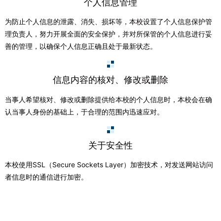
个人信息管理
为防止个人信息的泄露、消失、损坏等，本校设置了个人信息保护管
理负责人，努力开展全面的安全保护，并对所保管的个人信息进行妥
善的管理，以确保个人信息正确且处于最新状态。
信息内容的核对、修改或删除
当事人希望核对、修改或删除提供给本校的个人信息时，本校会在确
认当事人身份的基础上，于合理的范围内迅速应对。
关于安全性
本校使用SSL（Secure Sockets Layer）加密技术，对发送网站访问
者信息时的通信进行加密。