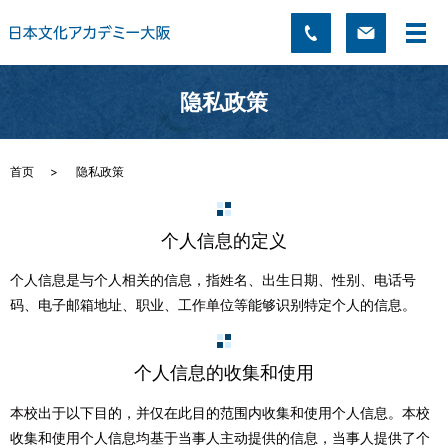
隐私政策
首页
隐私政策
个人信息的定义
个人信息是与个人相关的信息，指姓名、出生日期、性别、电话号
码、电子邮箱地址、职业、工作单位等能够识别特定个人的信息。
个人信息的收集和使用
本校出于以下目的，并仅在此目的范围内收集和使用个人信息。本校
收集和使用个人信息均基于当事人主动提供的信息，当事人提供了个