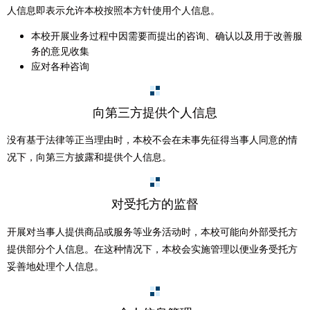
人信息即表示允许本校按照本方针使用个人信息。
本校开展业务过程中因需要而提出的咨询、确认以及用于改善服
务的意见收集
应对各种咨询
向第三方提供个人信息
没有基于法律等正当理由时，本校不会在未事先征得当事人同意的情
况下，向第三方披露和提供个人信息。
对受托方的监督
开展对当事人提供商品或服务等业务活动时，本校可能向外部受托方
提供部分个人信息。在这种情况下，本校会实施管理以便业务受托方
妥善地处理个人信息。