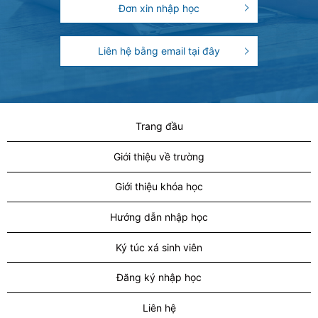
Đơn xin nhập học
Liên hệ bằng email tại đây
Trang đầu
Giới thiệu về trường
Giới thiệu khóa học
Hướng dẫn nhập học
Ký túc xá sinh viên
Đăng ký nhập học
Liên hệ