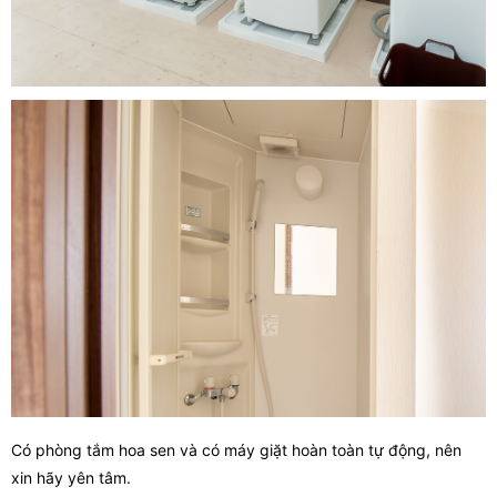
Có phòng tắm hoa sen và có máy giặt hoàn toàn tự động, nên
xin hãy yên tâm.