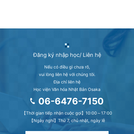
Đăng ký nhập học/ Liên hệ
Nếu có điều gì chưa rõ,
vui lòng liên hệ với chúng tôi.
Địa chỉ liên hệ
Học viện Văn hóa Nhật Bản Osaka
06-6476-7150
【Thời gian tiếp nhận cuộc gọi】10:00～17:00
【Ngày nghỉ】Thứ 7, chủ nhật, ngày lễ